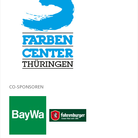
CO-SPONSOREN