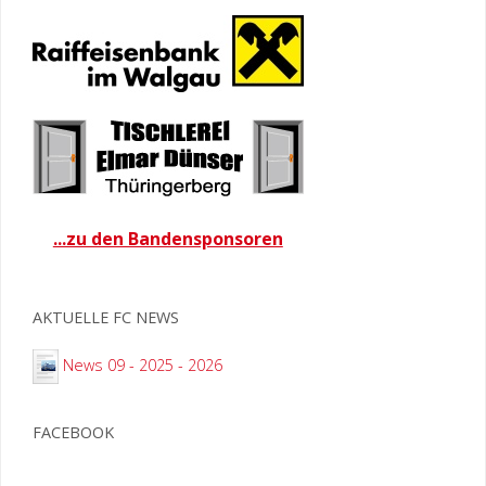
...zu den Bandensponsoren
AKTUELLE FC NEWS
News 09 - 2025 - 2026
FACEBOOK