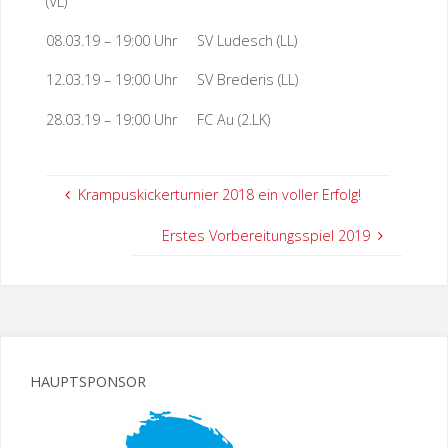
(VL)
08.03.19 – 19:00 Uhr SV Ludesch (LL)
12.03.19 – 19:00 Uhr SV Brederis (LL)
28.03.19 – 19:00 Uhr FC Au (2.LK)
Krampuskickerturnier 2018 ein voller Erfolg!
Erstes Vorbereitungsspiel 2019
HAUPTSPONSOR