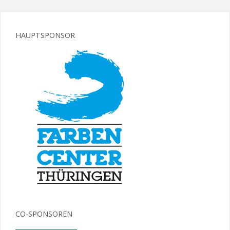
HAUPTSPONSOR
CO-SPONSOREN