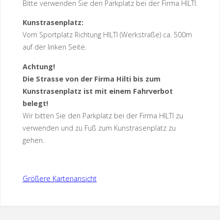
Bitte verwenden Sie den Parkplatz bei der Firma HILTI.
Kunstrasenplatz:
Vom Sportplatz Richtung HILTI (Werkstraße) ca. 500m
auf der linken Seite.
Achtung!
Die Strasse von der Firma Hilti bis zum
Kunstrasenplatz ist mit einem Fahrverbot
belegt!
Wir bitten Sie den Parkplatz bei der Firma HILTI zu
verwenden und zu Fuß zum Kunstrasenplatz zu
gehen.
Größere Kartenansicht