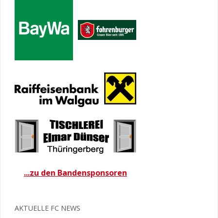
...zu den Bandensponsoren
AKTUELLE FC NEWS