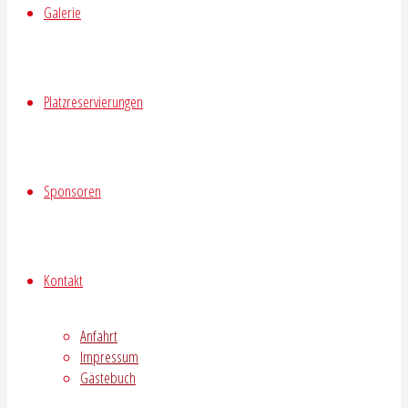
Galerie
Platzreservierungen
Sponsoren
Kontakt
Anfahrt
Impressum
Gästebuch