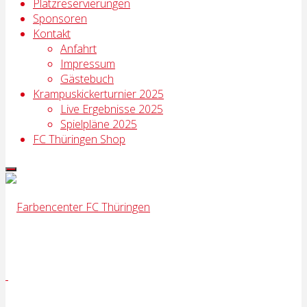
Platzreservierungen
Sponsoren
Kontakt
Anfahrt
Impressum
Gästebuch
Krampuskickerturnier 2025
Live Ergebnisse 2025
Spielpläne 2025
FC Thüringen Shop