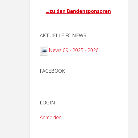
...zu den Bandensponsoren
AKTUELLE FC NEWS
News 09 - 2025 - 2026
FACEBOOK
LOGIN
Anmelden