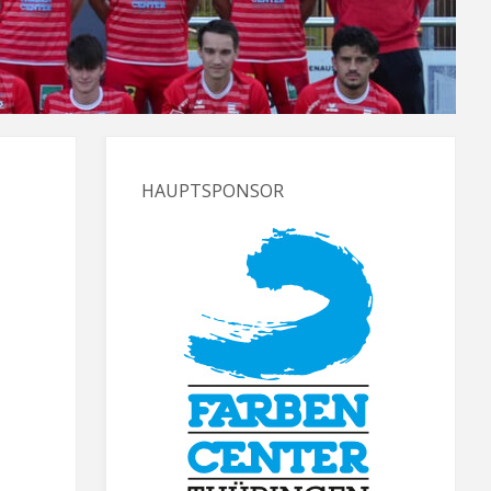
HAUPTSPONSOR