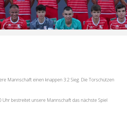
nsere Mannschaft einen knappen 3:2 Sieg. Die Torschützen
Uhr bestreitet unsere Mannschaft das nächste Spiel
.