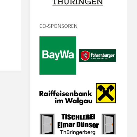
CO-SPONSOREN