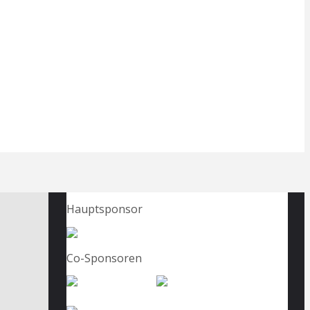
Hauptsponsor
Co-Sponsoren