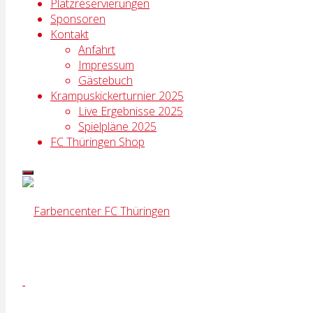
Platzreservierungen
Sponsoren
Kontakt
Anfahrt
Impressum
Gästebuch
Krampuskickerturnier 2025
Live Ergebnisse 2025
Spielpläne 2025
FC Thüringen Shop