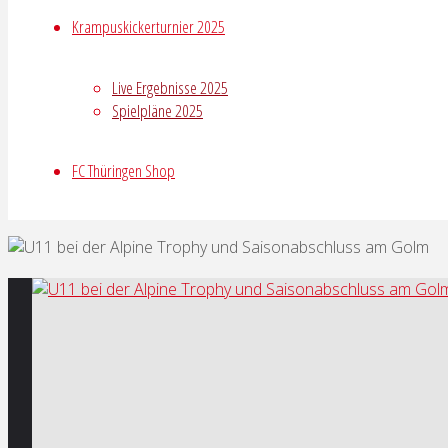
Krampuskickerturnier 2025
Live Ergebnisse 2025
Spielpläne 2025
FC Thüringen Shop