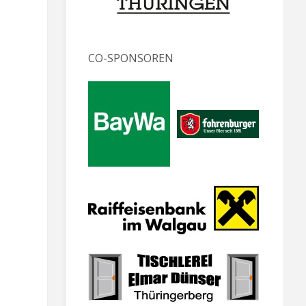
CO-SPONSOREN