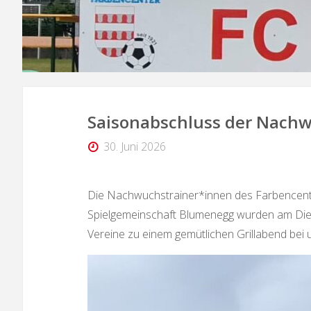
Saisonabschluss der Nach
30. Juni 2026
Die Nachwuchstrainer*innen des Farbencent
Spielgemeinschaft Blumenegg wurden am Die
Vereine zu einem gemütlichen Grillabend bei 