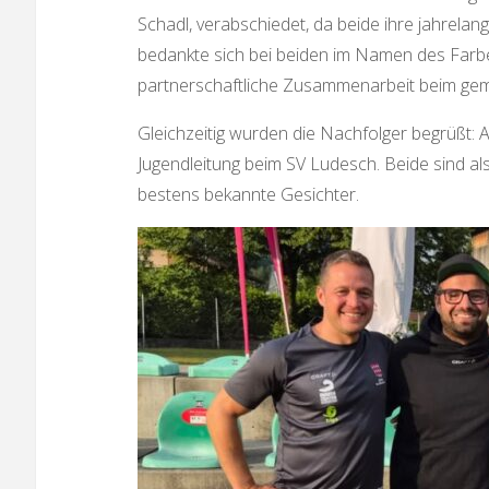
Schadl, verabschiedet, da beide ihre jahrela
bedankte sich bei beiden im Namen des Farbe
partnerschaftliche Zusammenarbeit beim ge
Gleichzeitig wurden die Nachfolger begrüßt
Jugendleitung beim SV Ludesch. Beide sind a
bestens bekannte Gesichter.