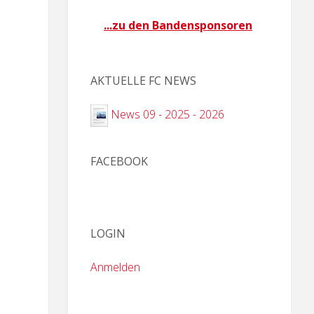
...zu den Bandensponsoren
AKTUELLE FC NEWS
News 09 - 2025 - 2026
FACEBOOK
LOGIN
Anmelden