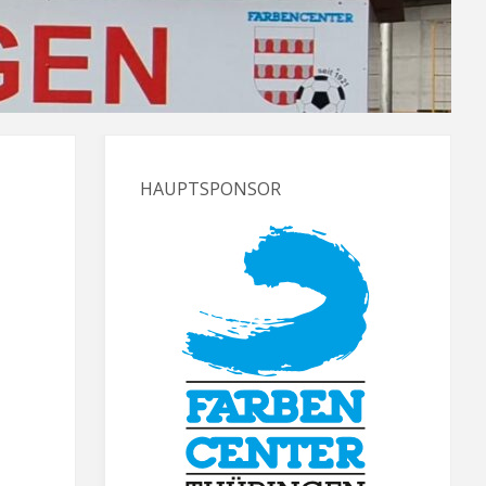
HAUPTSPONSOR