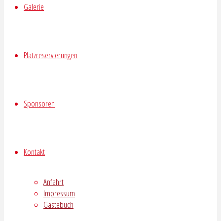
Galerie
Platzreservierungen
Sponsoren
Kontakt
Anfahrt
Impressum
Gästebuch