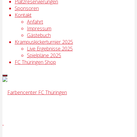
Platzreservierungen
Sponsoren
Kontakt
Anfahrt
Impressum
Gästebuch
Krampuskickerturnier 2025
Live Ergebnisse 2025
Spielpläne 2025
FC Thüringen Shop