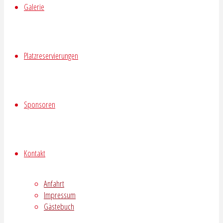
Galerie
Platzreservierungen
Sponsoren
Kontakt
Anfahrt
Impressum
Gästebuch