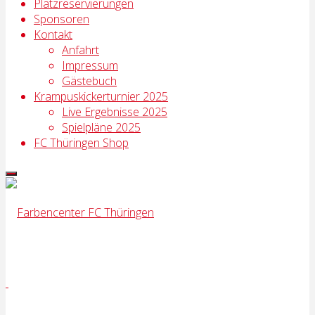
Platzreservierungen
Sponsoren
Kontakt
Anfahrt
Impressum
Gästebuch
Krampuskickerturnier 2025
Live Ergebnisse 2025
Spielpläne 2025
FC Thüringen Shop