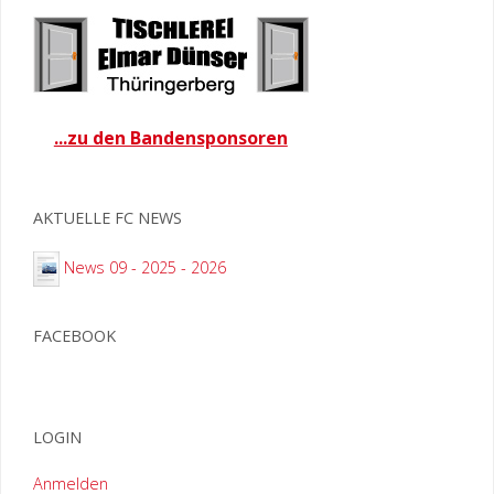
...zu den Bandensponsoren
AKTUELLE FC NEWS
News 09 - 2025 - 2026
FACEBOOK
LOGIN
Anmelden