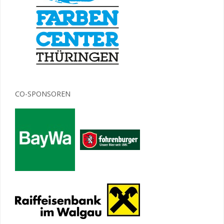
CO-SPONSOREN