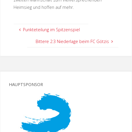
Heimsieg und hoffen auf mehr.
Punkteteilung im Spitzenspiel
Bittere 2:3 Niederlage beim FC Götzis
HAUPTSPONSOR