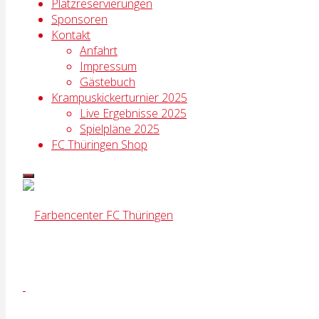
Platzreservierungen
Sponsoren
Kontakt
Anfahrt
Impressum
Gästebuch
Krampuskickerturnier 2025
Live Ergebnisse 2025
Spielpläne 2025
FC Thüringen Shop