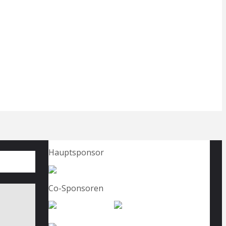
Hauptsponsor
Co-Sponsoren