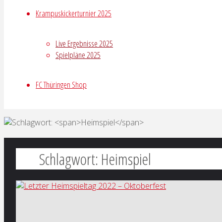
Krampuskickerturnier 2025
Live Ergebnisse 2025
Spielpläne 2025
FC Thüringen Shop
Schlagwort:
Heimspiel