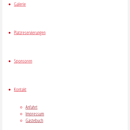
Galerie
Platzreservierungen
Sponsoren
Kontakt
Anfahrt
Impressum
Gästebuch