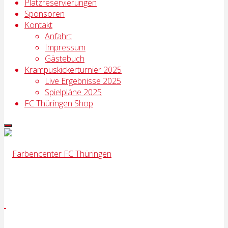
Platzreservierungen
Sponsoren
Kontakt
Anfahrt
Impressum
Gästebuch
Krampuskickerturnier 2025
Live Ergebnisse 2025
Spielpläne 2025
FC Thüringen Shop