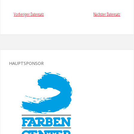
Vorheriger Datensatz
Nächster Datensatz
HAUPTSPONSOR