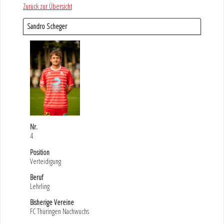
Zurück zur Übersicht
Sandro Scheger
Nr.
4
Position
Verteidigung
Beruf
Lehrling
Bisherige Vereine
FC Thüringen Nachwuchs