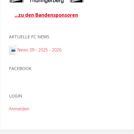
...zu den Bandensponsoren
AKTUELLE FC NEWS
News 09 - 2025 - 2026
FACEBOOK
LOGIN
Anmelden