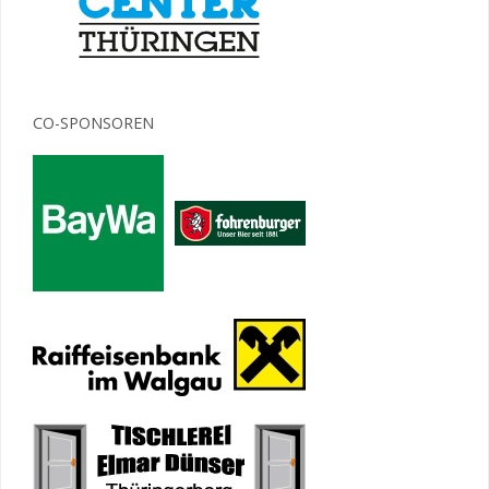
CO-SPONSOREN